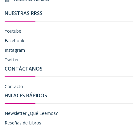
NUESTRAS RRSS
Youtube
Facebook
Instagram
Twitter
CONTÁCTANOS
Contacto
ENLACES RÁPIDOS
Newsletter ¿Qué Leemos?
Reseñas de Libros