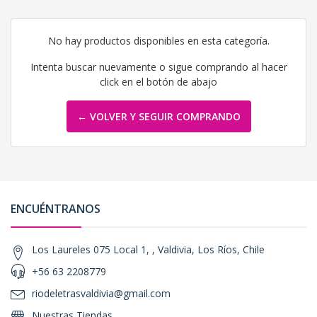
No hay productos disponibles en esta categoría.
Intenta buscar nuevamente o sigue comprando al hacer
click en el botón de abajo
← VOLVER Y SEGUIR COMPRANDO
ENCUÉNTRANOS
Los Laureles 075 Local 1, , Valdivia, Los Ríos, Chile
+56 63 2208779
riodeletrasvaldivia@gmail.com
Nuestras Tiendas