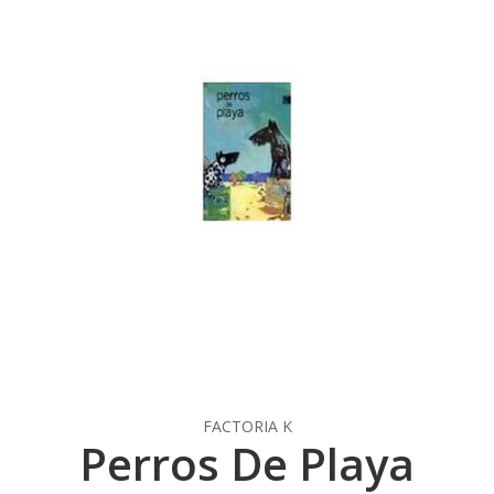
FACTORIA K
Perros De Playa