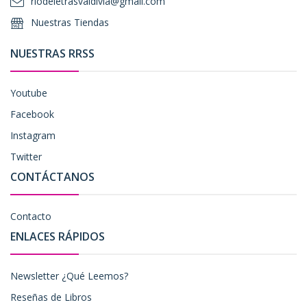
riodeletrasvaldivia@gmail.com
Nuestras Tiendas
NUESTRAS RRSS
Youtube
Facebook
Instagram
Twitter
CONTÁCTANOS
Contacto
ENLACES RÁPIDOS
Newsletter ¿Qué Leemos?
Reseñas de Libros