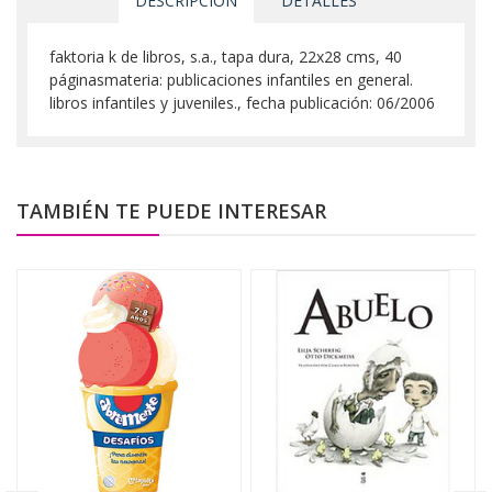
DESCRIPCIÓN
DETALLES
faktoria k de libros, s.a., tapa dura, 22x28 cms, 40
páginasmateria: publicaciones infantiles en general.
libros infantiles y juveniles., fecha publicación: 06/2006
TAMBIÉN TE PUEDE INTERESAR