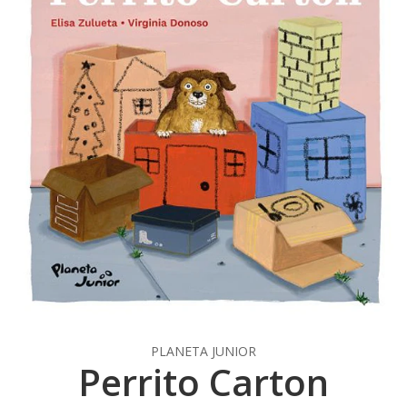
PLANETA JUNIOR
Perrito Carton