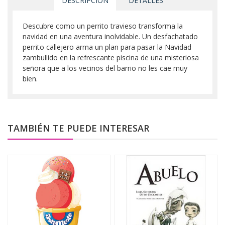
DESCRIPCIÓN
DETALLES
Descubre como un perrito travieso transforma la
navidad en una aventura inolvidable. Un desfachatado
perrito callejero arma un plan para pasar la Navidad
zambullido en la refrescante piscina de una misteriosa
señora que a los vecinos del barrio no les cae muy
bien.
TAMBIÉN TE PUEDE INTERESAR