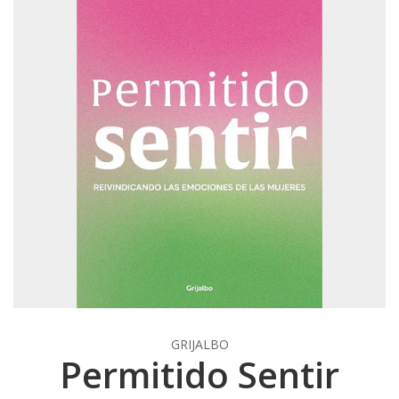
GRIJALBO
Permitido Sentir