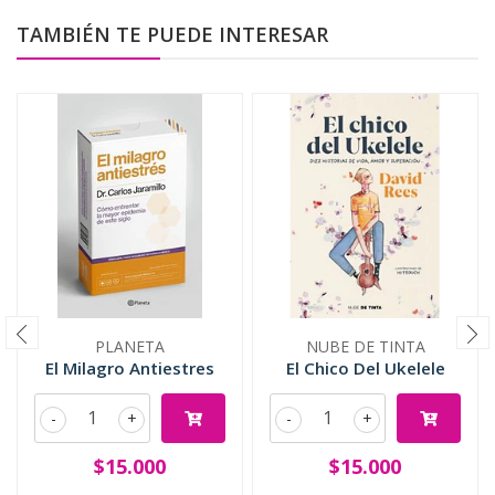
TAMBIÉN TE PUEDE INTERESAR
PLANETA
NUBE DE TINTA
El Milagro Antiestres
El Chico Del Ukelele
-
+
-
+
$15.000
$15.000