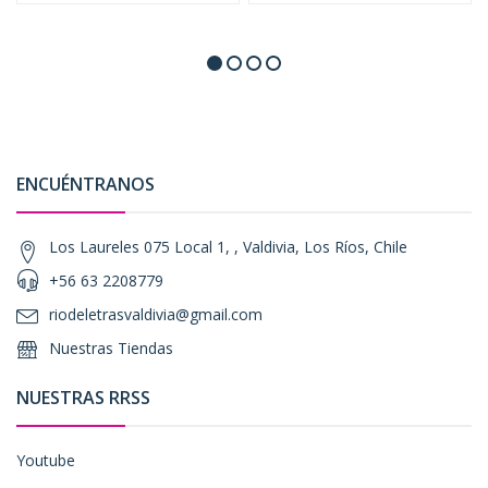
ENCUÉNTRANOS
Los Laureles 075 Local 1, , Valdivia, Los Ríos, Chile
+56 63 2208779
riodeletrasvaldivia@gmail.com
Nuestras Tiendas
NUESTRAS RRSS
Youtube