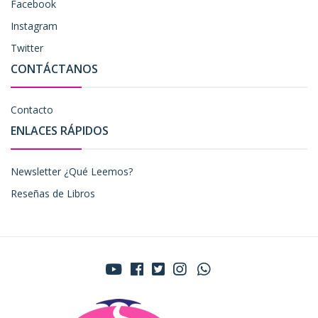
Facebook
Instagram
Twitter
CONTÁCTANOS
Contacto
ENLACES RÁPIDOS
Newsletter ¿Qué Leemos?
Reseñas de Libros