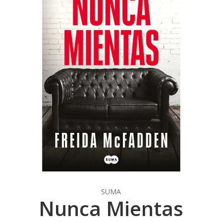
SUMA
Nunca Mientas