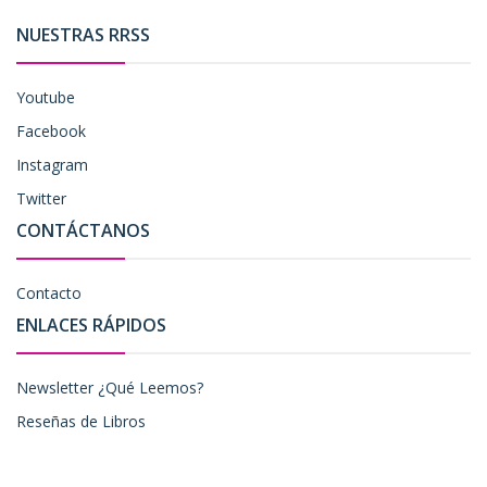
NUESTRAS RRSS
Youtube
Facebook
Instagram
Twitter
CONTÁCTANOS
Contacto
ENLACES RÁPIDOS
Newsletter ¿Qué Leemos?
Reseñas de Libros