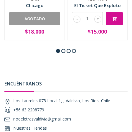
Chicago
El Ticket Que Exploto
AGOTADO
-
+
$18.000
$15.000
ENCUÉNTRANOS
Los Laureles 075 Local 1, , Valdivia, Los Ríos, Chile
+56 63 2208779
riodeletrasvaldivia@gmail.com
Nuestras Tiendas