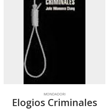
MONDADORI
Elogios Criminales