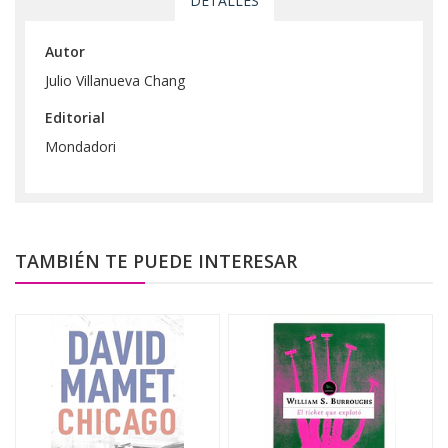
DETALLES
Autor
Julio Villanueva Chang
Editorial
Mondadori
TAMBIÉN TE PUEDE INTERESAR