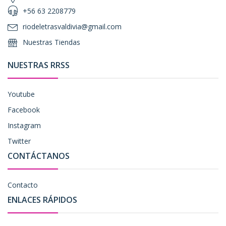
+56 63 2208779
riodeletrasvaldivia@gmail.com
Nuestras Tiendas
NUESTRAS RRSS
Youtube
Facebook
Instagram
Twitter
CONTÁCTANOS
Contacto
ENLACES RÁPIDOS