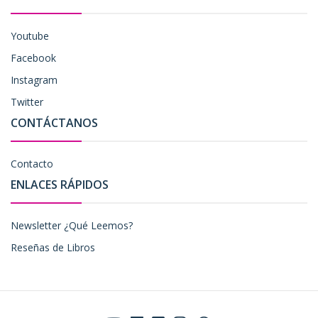
Youtube
Facebook
Instagram
Twitter
CONTÁCTANOS
Contacto
ENLACES RÁPIDOS
Newsletter ¿Qué Leemos?
Reseñas de Libros