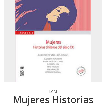
LOM
Mujeres Historias