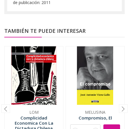
de publicación: 2011
TAMBIÉN TE PUEDE INTERESAR
LOM
MELUSINA
Complicidad
Compromiso, El
Economica Con La
Dictadura Chilena