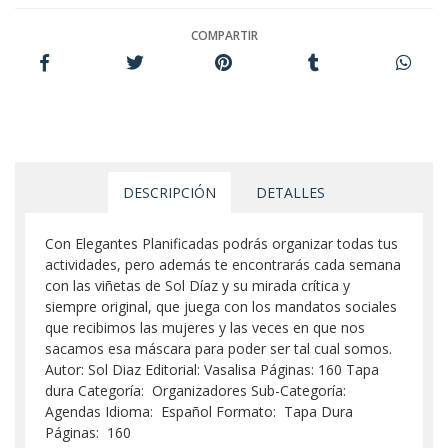
COMPARTIR
DESCRIPCIÓN
DETALLES
Con Elegantes Planificadas podrás organizar todas tus
actividades, pero además te encontrarás cada semana
con las viñetas de Sol Díaz y su mirada crítica y
siempre original, que juega con los mandatos sociales
que recibimos las mujeres y las veces en que nos
sacamos esa máscara para poder ser tal cual somos.
Autor: Sol Diaz Editorial: Vasalisa Páginas: 160 Tapa
dura Categoría: Organizadores Sub-Categoría:
Agendas Idioma: Español Formato: Tapa Dura
Páginas: 160