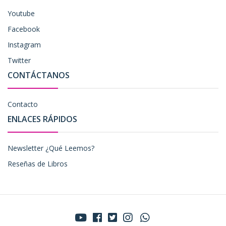
Youtube
Facebook
Instagram
Twitter
CONTÁCTANOS
Contacto
ENLACES RÁPIDOS
Newsletter ¿Qué Leemos?
Reseñas de Libros