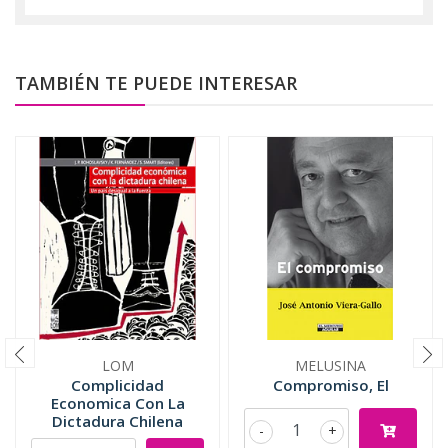
TAMBIÉN TE PUEDE INTERESAR
LOM
MELUSINA
Complicidad
Compromiso, El
Economica Con La
Dictadura Chilena
-
+