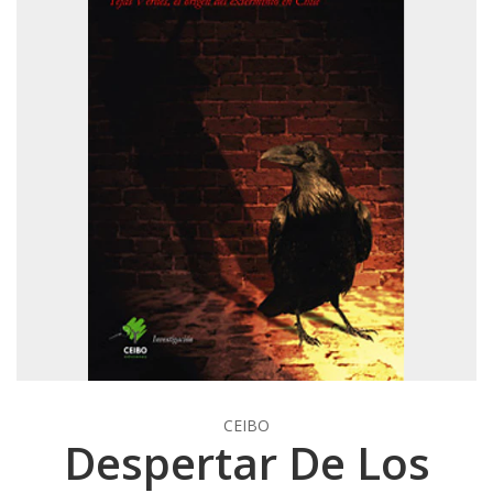
CEIBO
Despertar De Los