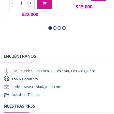
-
+
$15.000
$22.000
ENCUÉNTRANOS
Los Laureles 075 Local 1, , Valdivia, Los Ríos, Chile
+56 63 2208779
riodeletrasvaldivia@gmail.com
Nuestras Tiendas
NUESTRAS RRSS