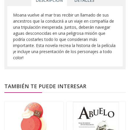
DESCRIPCIÓN
DETALLES
Moana vuelve al mar tras recibir un llamado de sus
ancestros que la conducirá a un viaje en compañía de
una tripulación inesperada. Juntos, deberán navegar
aguas desconocidas en una peligrosa misión que
podría costarles todo lo que consideran más
importante. Esta novela recrea la historia de la película
¡e incluye una presentación de los personajes a todo
color!
TAMBIÉN TE PUEDE INTERESAR