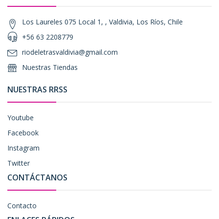
Los Laureles 075 Local 1, , Valdivia, Los Ríos, Chile
+56 63 2208779
riodeletrasvaldivia@gmail.com
Nuestras Tiendas
NUESTRAS RRSS
Youtube
Facebook
Instagram
Twitter
CONTÁCTANOS
Contacto