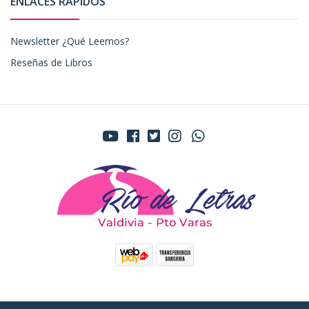
ENLACES RÁPIDOS
Newsletter ¿Qué Leemos?
Reseñas de Libros