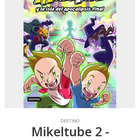
DESTINO
Mikeltube 2 -