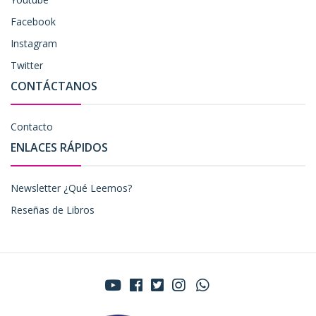
Facebook
Instagram
Twitter
CONTÁCTANOS
Contacto
ENLACES RÁPIDOS
Newsletter ¿Qué Leemos?
Reseñas de Libros