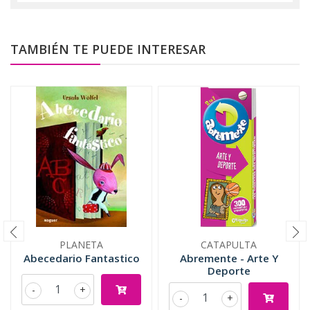
TAMBIÉN TE PUEDE INTERESAR
PLANETA
CATAPULTA
Abecedario Fantastico
Abremente - Arte Y
Deporte
-
+
-
+