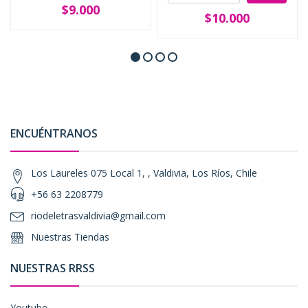
$9.000
$10.000
ENCUÉNTRANOS
Los Laureles 075 Local 1, , Valdivia, Los Ríos, Chile
+56 63 2208779
riodeletrasvaldivia@gmail.com
Nuestras Tiendas
NUESTRAS RRSS
Youtube