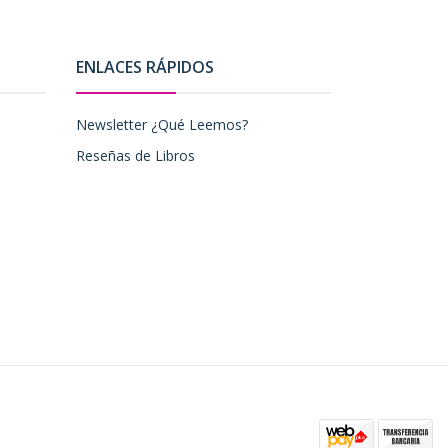
ENLACES RÁPIDOS
Newsletter ¿Qué Leemos?
Reseñas de Libros