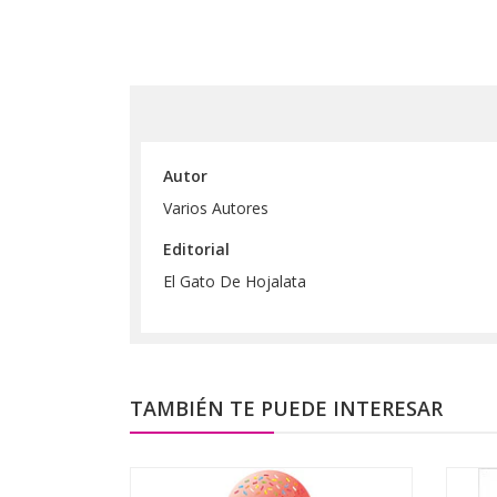
Autor
Varios Autores
Editorial
El Gato De Hojalata
TAMBIÉN TE PUEDE INTERESAR