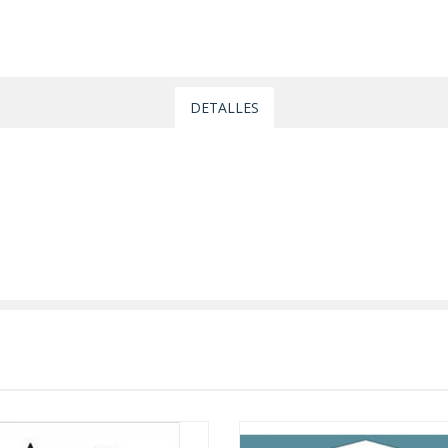
DETALLES