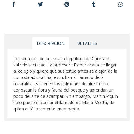
DESCRIPCIÓN
DETALLES
Los alumnos de la escuela República de Chile van a
salir de la ciudad. La profesora Esther acaba de llegar
al colegio y quiere que sus estudiantes se alejen de la
comodidad citadina, escuchen el llamado de la
naturaleza, se llenen los pulmones de aire fresco,
conozcan la flora y fauna del bosque y aprendan un
poco del arte de acampar. Sin embargo, Martín Piquín
solo puede escuchar el llamado de María Morita, de
quien está locamente enamorado.