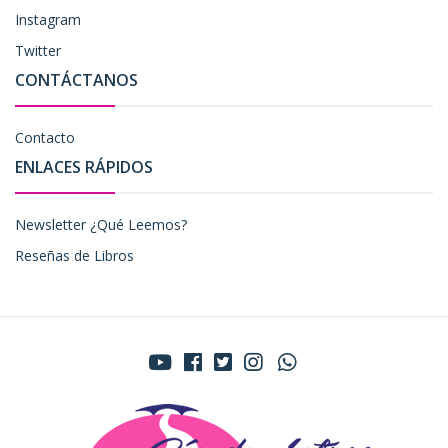
Instagram
Twitter
CONTÁCTANOS
Contacto
ENLACES RÁPIDOS
Newsletter ¿Qué Leemos?
Reseñas de Libros