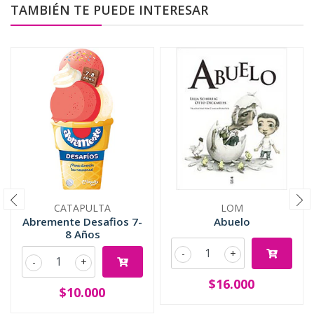
TAMBIÉN TE PUEDE INTERESAR
CATAPULTA
LOM
Abremente Desafios 7-
Abuelo
8 Años
-
+
-
+
$16.000
$10.000