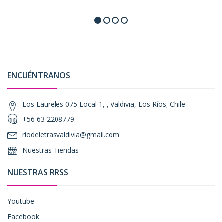
ENCUÉNTRANOS
Los Laureles 075 Local 1, , Valdivia, Los Ríos, Chile
+56 63 2208779
riodeletrasvaldivia@gmail.com
Nuestras Tiendas
NUESTRAS RRSS
Youtube
Facebook