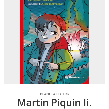
PLANETA LECTOR
Martin Piquin Ii.