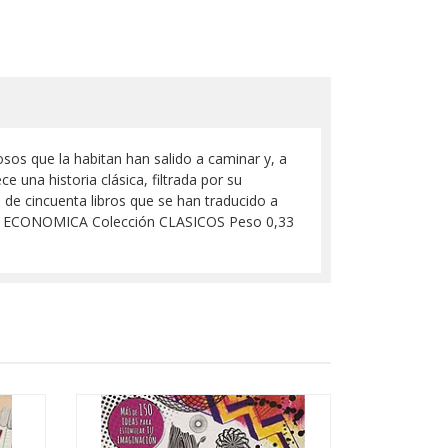
osos que la habitan han salido a caminar y, a
 una historia clásica, filtrada por su
de cincuenta libros que se han traducido a
 ECONOMICA Colección CLASICOS Peso 0,33