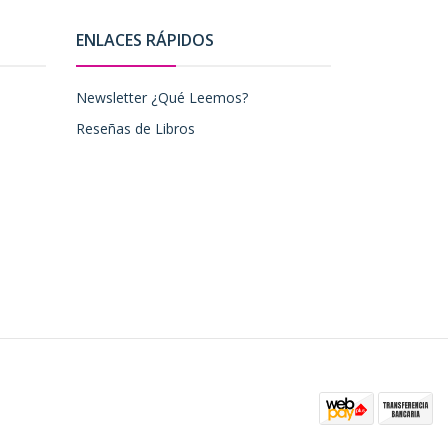
ENLACES RÁPIDOS
Newsletter ¿Qué Leemos?
Reseñas de Libros