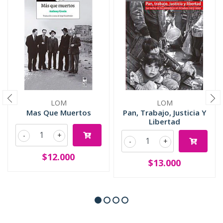
LOM
LOM
Mas Que Muertos
Pan, Trabajo, Justicia Y
Libertad
-
+
-
+
$12.000
$13.000