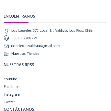
ENCUÉNTRANOS
Los Laureles 075 Local 1, , Valdivia, Los Ríos, Chile
+56 63 2208779
riodeletrasvaldivia@gmail.com
Nuestras Tiendas
NUESTRAS RRSS
Youtube
Facebook
Instagram
Twitter
CONTÁCTANOS