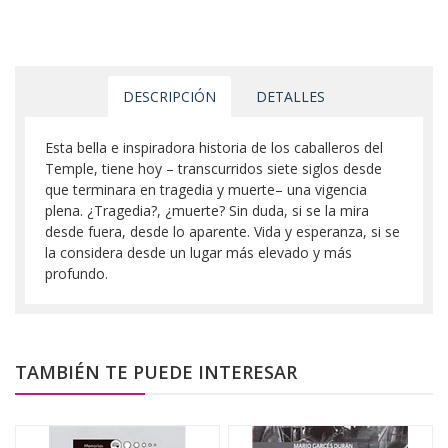
DESCRIPCIÓN
DETALLES
Esta bella e inspiradora historia de los caballeros del
Temple, tiene hoy – transcurridos siete siglos desde
que terminara en tragedia y muerte– una vigencia
plena. ¿Tragedia?, ¿muerte? Sin duda, si se la mira
desde fuera, desde lo aparente. Vida y esperanza, si se
la considera desde un lugar más elevado y más
profundo.
TAMBIÉN TE PUEDE INTERESAR