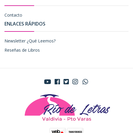
Contacto
ENLACES RÁPIDOS
Newsletter ¿Qué Leemos?
Reseñas de Libros