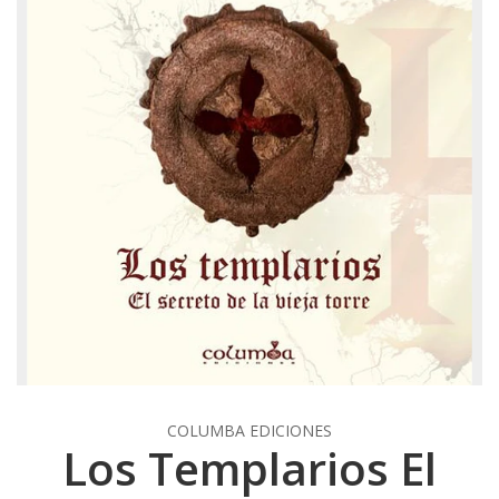
COLUMBA EDICIONES
Los Templarios El