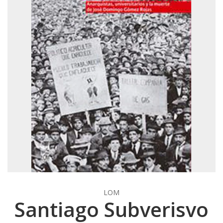
LOM
Santiago Subverisvo