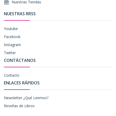
Nuestras Tiendas
NUESTRAS RRSS
Youtube
Facebook
Instagram
Twitter
CONTÁCTANOS
Contacto
ENLACES RÁPIDOS
Newsletter ¿Qué Leemos?
Reseñas de Libros