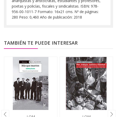
anarquistas y aristócratas, estudiantes y profesores,
poetas y policías, fiscales y sindicalistas. ISBN: 978-
956-00-1011-7 Formato: 16x21 cms. Nº de páginas:
280 Peso: 0,460 Año de publicación: 2018
TAMBIÉN TE PUEDE INTERESAR
LOM
LOM