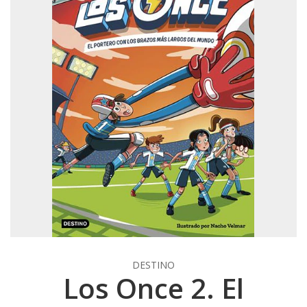
DESTINO
Los Once 2. El