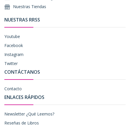
Nuestras Tiendas
NUESTRAS RRSS
Youtube
Facebook
Instagram
Twitter
CONTÁCTANOS
Contacto
ENLACES RÁPIDOS
Newsletter ¿Qué Leemos?
Reseñas de Libros