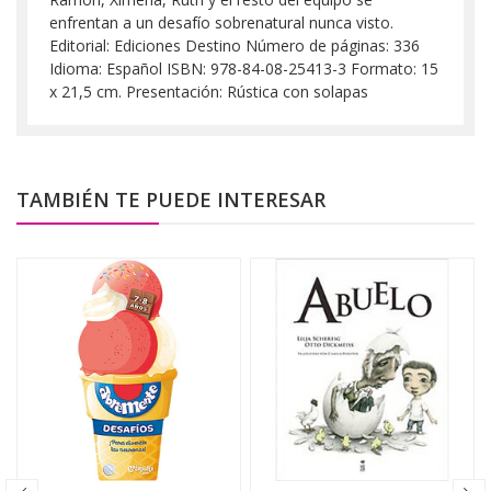
enfrentan a un desafío sobrenatural nunca visto.
Editorial: Ediciones Destino Número de páginas: 336
Idioma: Español ISBN: 978-84-08-25413-3 Formato: 15
x 21,5 cm. Presentación: Rústica con solapas
TAMBIÉN TE PUEDE INTERESAR