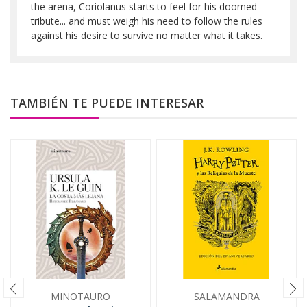
the arena, Coriolanus starts to feel for his doomed
tribute... and must weigh his need to follow the rules
against his desire to survive no matter what it takes.
TAMBIÉN TE PUEDE INTERESAR
MINOTAURO
SALAMANDRA