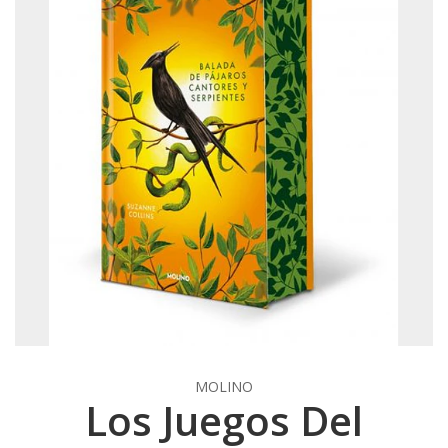
MOLINO
Los Juegos Del