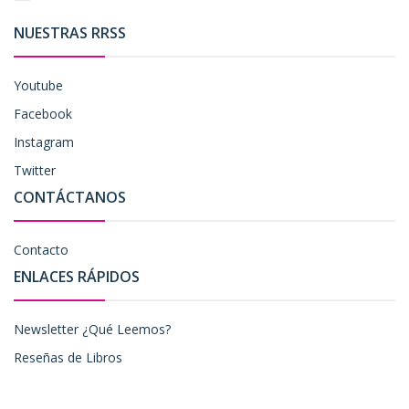
NUESTRAS RRSS
Youtube
Facebook
Instagram
Twitter
CONTÁCTANOS
Contacto
ENLACES RÁPIDOS
Newsletter ¿Qué Leemos?
Reseñas de Libros