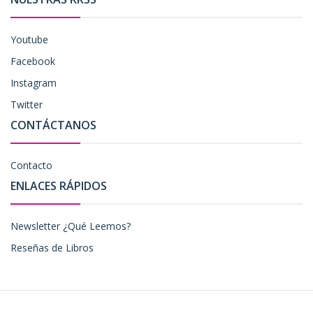
Youtube
Facebook
Instagram
Twitter
CONTÁCTANOS
Contacto
ENLACES RÁPIDOS
Newsletter ¿Qué Leemos?
Reseñas de Libros