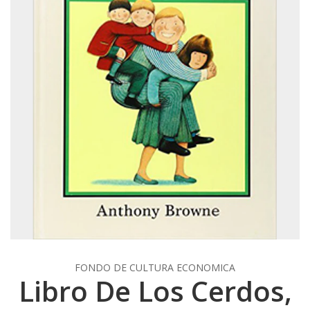
FONDO DE CULTURA ECONOMICA
Libro De Los Cerdos,