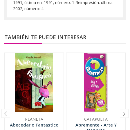
1991; última en: 1991; número: 1 Reimpresión: última:
2002; número: 4
TAMBIÉN TE PUEDE INTERESAR
PLANETA
CATAPULTA
Abecedario Fantastico
Abremente - Arte Y