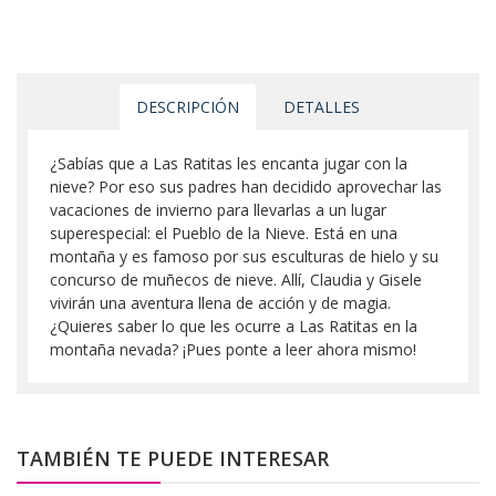
DESCRIPCIÓN
DETALLES
¿Sabías que a Las Ratitas les encanta jugar con la
nieve? Por eso sus padres han decidido aprovechar las
vacaciones de invierno para llevarlas a un lugar
superespecial: el Pueblo de la Nieve. Está en una
montaña y es famoso por sus esculturas de hielo y su
concurso de muñecos de nieve. Allí, Claudia y Gisele
vivirán una aventura llena de acción y de magia.
¿Quieres saber lo que les ocurre a Las Ratitas en la
montaña nevada? ¡Pues ponte a leer ahora mismo!
TAMBIÉN TE PUEDE INTERESAR