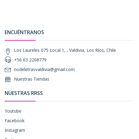
ENCUÉNTRANOS
Los Laureles 075 Local 1, , Valdivia, Los Ríos, Chile
+56 63 2208779
riodeletrasvaldivia@gmail.com
Nuestras Tiendas
NUESTRAS RRSS
Youtube
Facebook
Instagram