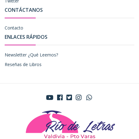
Twitter
CONTÁCTANOS
Contacto
ENLACES RÁPIDOS
Newsletter ¿Qué Leemos?
Reseñas de Libros