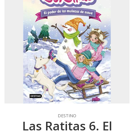
DESTINO
Las Ratitas 6. El