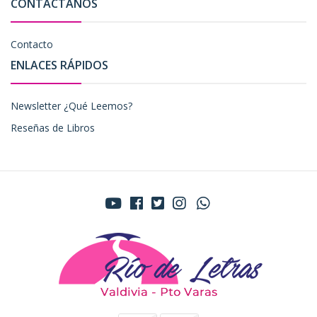
CONTÁCTANOS
Contacto
ENLACES RÁPIDOS
Newsletter ¿Qué Leemos?
Reseñas de Libros