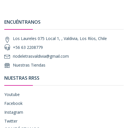
ENCUÉNTRANOS
Los Laureles 075 Local 1, , Valdivia, Los Ríos, Chile
+56 63 2208779
riodeletrasvaldivia@gmail.com
Nuestras Tiendas
NUESTRAS RRSS
Youtube
Facebook
Instagram
Twitter