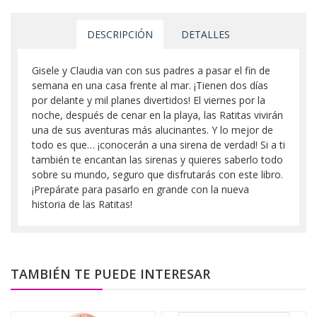
DESCRIPCIÓN
DETALLES
Gisele y Claudia van con sus padres a pasar el fin de
semana en una casa frente al mar. ¡Tienen dos días
por delante y mil planes divertidos! El viernes por la
noche, después de cenar en la playa, las Ratitas vivirán
una de sus aventuras más alucinantes. Y lo mejor de
todo es que… ¡conocerán a una sirena de verdad! Si a ti
también te encantan las sirenas y quieres saberlo todo
sobre su mundo, seguro que disfrutarás con este libro.
¡Prepárate para pasarlo en grande con la nueva
historia de las Ratitas!
TAMBIÉN TE PUEDE INTERESAR