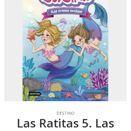
DESTINO
Las Ratitas 5. Las