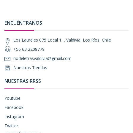
ENCUÉNTRANOS
Los Laureles 075 Local 1, , Valdivia, Los Ríos, Chile
+56 63 2208779
riodeletrasvaldivia@gmail.com
Nuestras Tiendas
NUESTRAS RRSS
Youtube
Facebook
Instagram
Twitter