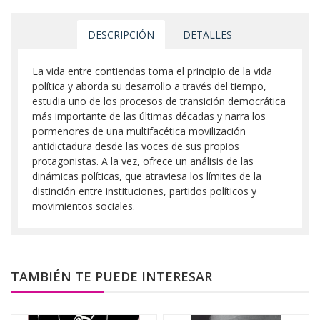
DESCRIPCIÓN
DETALLES
La vida entre contiendas toma el principio de la vida
política y aborda su desarrollo a través del tiempo,
estudia uno de los procesos de transición democrática
más importante de las últimas décadas y narra los
pormenores de una multifacética movilización
antidictadura desde las voces de sus propios
protagonistas. A la vez, ofrece un análisis de las
dinámicas políticas, que atraviesa los límites de la
distinción entre instituciones, partidos políticos y
movimientos sociales.
TAMBIÉN TE PUEDE INTERESAR