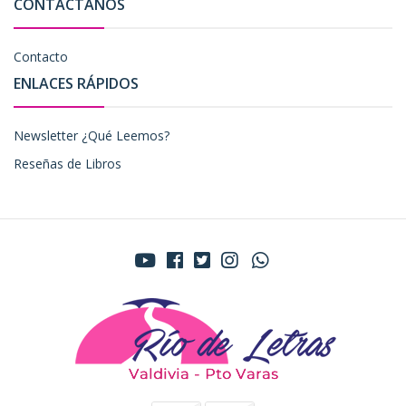
CONTÁCTANOS
Contacto
ENLACES RÁPIDOS
Newsletter ¿Qué Leemos?
Reseñas de Libros