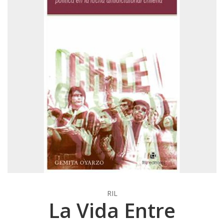
RIL
La Vida Entre