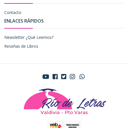
Contacto
ENLACES RÁPIDOS
Newsletter ¿Qué Leemos?
Reseñas de Libros