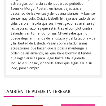
estrategias comerciales del poderoso periódico
Svenska MorgonPosten, en horas bajas tras el
descenso de las ventas y de los anunciantes, Mikael se
siente muy solo. Quizás Lisbeth le haya apartado de su
vida, pero a medida que sus investigaciones avanzan y
las oscuras razones que están tras el complot contra
Salander van tomando forma, Mikael sabe que no
puede dejar en manos de la Justicia y del Estado la vida
y la libertad de Lisbeth. Pesan sobre ella durísimas
acusaciones que hacen que la policía mantenga la
orden de aislamiento, así que Kalle Blomkvist tendrá
que ingeniárselas para llegar hasta ella, ayudarla,
incluso a su pesar, y hacerle saber que sigue allí, a su
lado, para siempre.
TAMBIÉN TE PUEDE INTERESAR