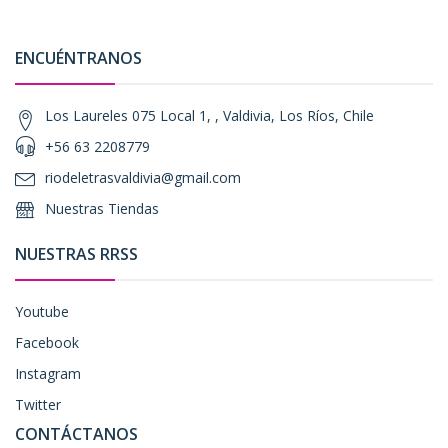
ENCUÉNTRANOS
Los Laureles 075 Local 1, , Valdivia, Los Ríos, Chile
+56 63 2208779
riodeletrasvaldivia@gmail.com
Nuestras Tiendas
NUESTRAS RRSS
Youtube
Facebook
Instagram
Twitter
CONTÁCTANOS