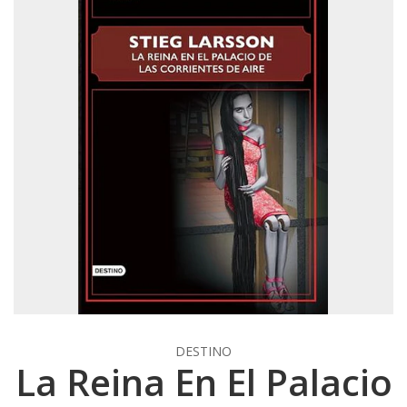
DESTINO
La Reina En El Palacio