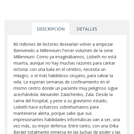
DESCRIPCIÓN
DETALLES
80 millones de lectores desearían volver a empezar.
Bienvenido a Millennium.Tercer volumen de la serie
Millennium. Como ya imaginábamos, Lisbeth no está
muerta, aunque no hay muchas razones para cantar
victoria: con una bala en el cerebro, necesita un
milagro, o el más habilidoso cirujano, para salvar la
vida. Le esperan semanas de confinamiento en el
mismo centro donde un paciente muy peligroso sigue
acechándola: Alexander Zalachenko, Zala. Desde la
cama del hospital, y pese a su gravísimo estado,
Lisbeth hace esfuerzos sobrehumanos para
mantenerse alerta, porque sabe que sus
impresionantes habilidades informáticas van a ser, una
vez más, su mejor defensa. Entre tanto, con una Erika
Berger totalmente inmersa en las luchas de poder y las