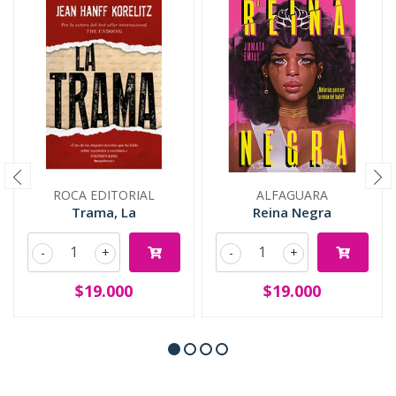
ROCA EDITORIAL
ALFAGUARA
Trama, La
Reina Negra
-
+
-
+
$19.000
$19.000