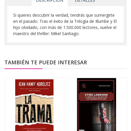
DESCRIPCIÓN
DETALLES
Si quieres descubrir la verdad, tendrás que sumergirte
en el pasado. Tras el éxito de la Trilogía de Illumbe y El
hijo olvidado, con más de 1.500.000 lectores, vuelve el
maestro del thriller: Mikel Santiago.
TAMBIÉN TE PUEDE INTERESAR