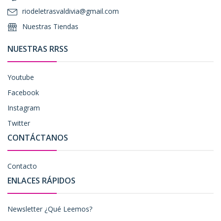
riodeletrasvaldivia@gmail.com
Nuestras Tiendas
NUESTRAS RRSS
Youtube
Facebook
Instagram
Twitter
CONTÁCTANOS
Contacto
ENLACES RÁPIDOS
Newsletter ¿Qué Leemos?