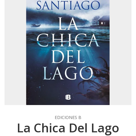
EDICIONES B
La Chica Del Lago