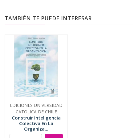
TAMBIÉN TE PUEDE INTERESAR
EDICIONES UNIVERSIDAD
CATOLICA DE CHILE
Construir Inteligencia
Colectiva En La
Organiza...