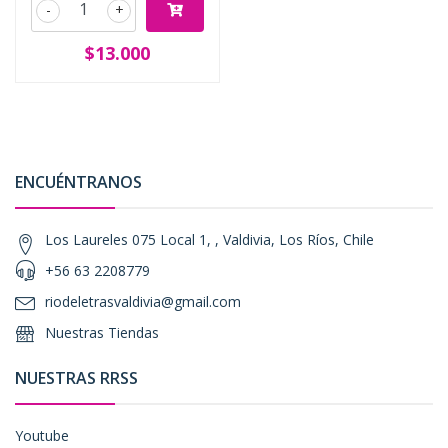
-
+
$13.000
ENCUÉNTRANOS
Los Laureles 075 Local 1, , Valdivia, Los Ríos, Chile
+56 63 2208779
riodeletrasvaldivia@gmail.com
Nuestras Tiendas
NUESTRAS RRSS
Youtube