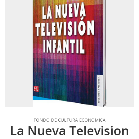
FONDO DE CULTURA ECONOMICA
La Nueva Television