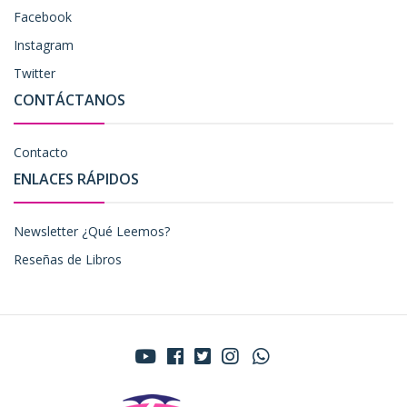
Facebook
Instagram
Twitter
CONTÁCTANOS
Contacto
ENLACES RÁPIDOS
Newsletter ¿Qué Leemos?
Reseñas de Libros