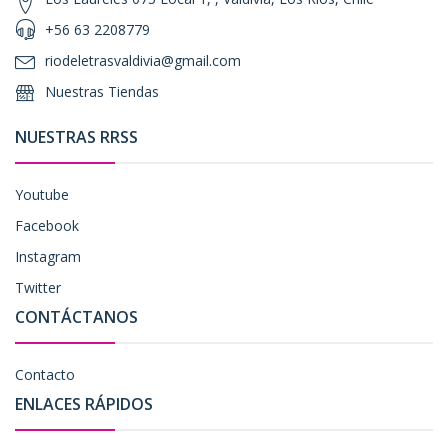
+56 63 2208779
riodeletrasvaldivia@gmail.com
Nuestras Tiendas
NUESTRAS RRSS
Youtube
Facebook
Instagram
Twitter
CONTÁCTANOS
Contacto
ENLACES RÁPIDOS