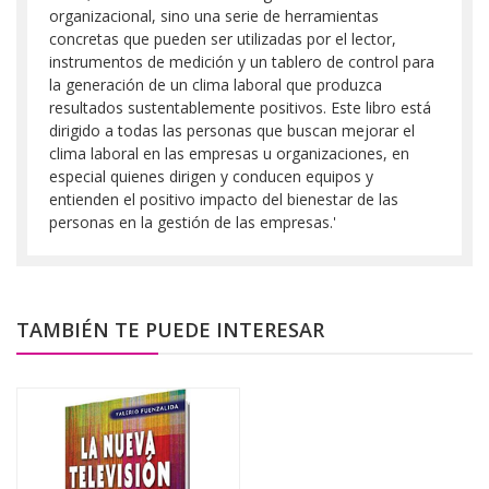
organizacional, sino una serie de herramientas
concretas que pueden ser utilizadas por el lector,
instrumentos de medición y un tablero de control para
la generación de un clima laboral que produzca
resultados sustentablemente positivos. Este libro está
dirigido a todas las personas que buscan mejorar el
clima laboral en las empresas u organizaciones, en
especial quienes dirigen y conducen equipos y
entienden el positivo impacto del bienestar de las
personas en la gestión de las empresas.'
TAMBIÉN TE PUEDE INTERESAR