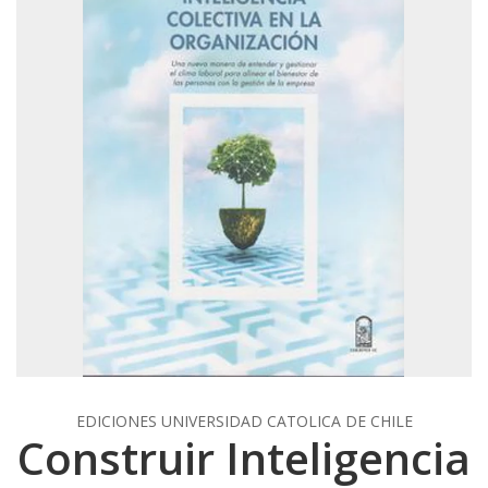
EDICIONES UNIVERSIDAD CATOLICA DE CHILE
Construir Inteligencia