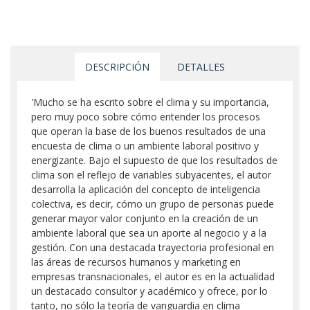
DESCRIPCIÓN
DETALLES
'Mucho se ha escrito sobre el clima y su importancia,
pero muy poco sobre cómo entender los procesos
que operan la base de los buenos resultados de una
encuesta de clima o un ambiente laboral positivo y
energizante. Bajo el supuesto de que los resultados de
clima son el reflejo de variables subyacentes, el autor
desarrolla la aplicación del concepto de inteligencia
colectiva, es decir, cómo un grupo de personas puede
generar mayor valor conjunto en la creación de un
ambiente laboral que sea un aporte al negocio y a la
gestión. Con una destacada trayectoria profesional en
las áreas de recursos humanos y marketing en
empresas transnacionales, el autor es en la actualidad
un destacado consultor y académico y ofrece, por lo
tanto, no sólo la teoría de vanguardia en clima