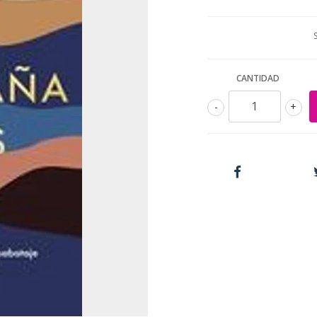
CANTIDAD
-
+