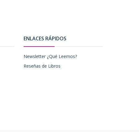
ENLACES RÁPIDOS
Newsletter ¿Qué Leemos?
Reseñas de Libros