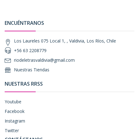
ENCUÉNTRANOS
Los Laureles 075 Local 1, , Valdivia, Los Ríos, Chile
+56 63 2208779
riodeletrasvaldivia@gmail.com
Nuestras Tiendas
NUESTRAS RRSS
Youtube
Facebook
Instagram
Twitter