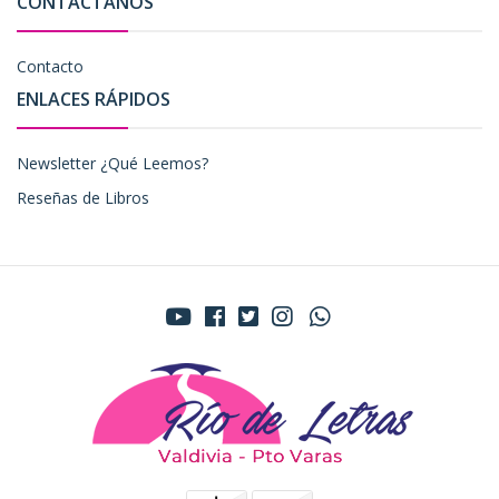
CONTÁCTANOS
Contacto
ENLACES RÁPIDOS
Newsletter ¿Qué Leemos?
Reseñas de Libros