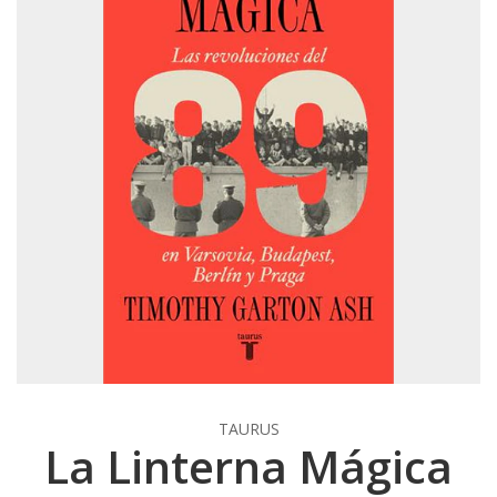
TAURUS
La Linterna Mágica