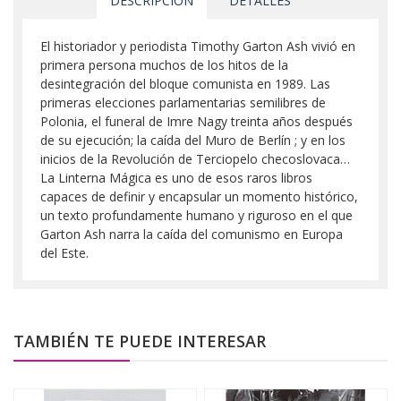
DESCRIPCIÓN
DETALLES
El historiador y periodista Timothy Garton Ash vivió en
primera persona muchos de los hitos de la
desintegración del bloque comunista en 1989. Las
primeras elecciones parlamentarias semilibres de
Polonia, el funeral de Imre Nagy treinta años después
de su ejecución; la caída del Muro de Berlín ; y en los
inicios de la Revolución de Terciopelo checoslovaca…
La Linterna Mágica es uno de esos raros libros
capaces de definir y encapsular un momento histórico,
un texto profundamente humano y riguroso en el que
Garton Ash narra la caída del comunismo en Europa
del Este.
TAMBIÉN TE PUEDE INTERESAR