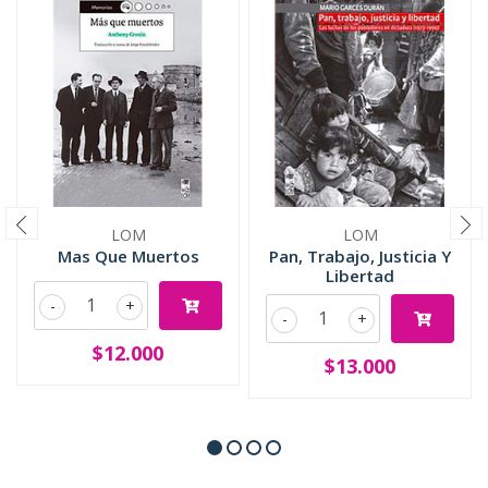
LOM
LOM
Mas Que Muertos
Pan, Trabajo, Justicia Y
Libertad
-
+
-
+
$12.000
$13.000