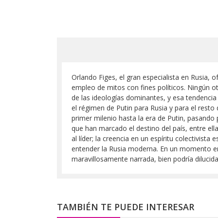
Orlando Figes, el gran especialista en Rusia, 
empleo de mitos con fines políticos. Ningún o
de las ideologías dominantes, y esa tendencia 
el régimen de Putin para Rusia y para el resto
primer milenio hasta la era de Putin, pasando 
que han marcado el destino del país, entre ella
al líder; la creencia en un espíritu colectivis
entender la Rusia moderna. En un momento en e
maravillosamente narrada, bien podría dilucida
TAMBIÉN TE PUEDE INTERESAR