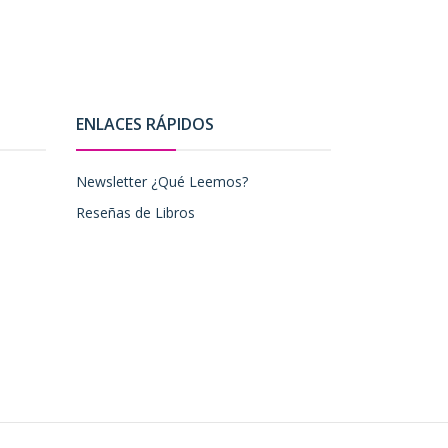
ENLACES RÁPIDOS
Newsletter ¿Qué Leemos?
Reseñas de Libros