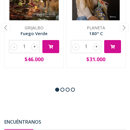
GRIJALBO
PLANETA
Fuego Verde
180° C
-
+
-
+
$46.000
$31.000
ENCUÉNTRANOS