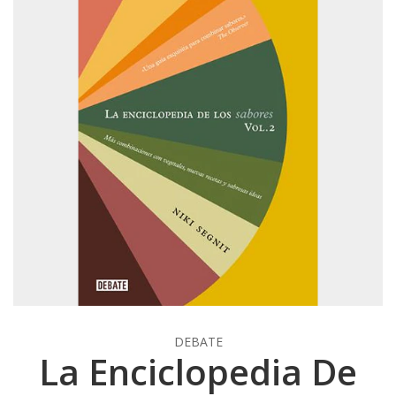
DEBATE
La Enciclopedia De