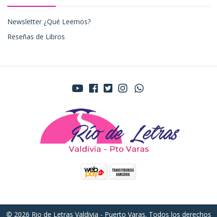
Newsletter ¿Qué Leemos?
Reseñas de Libros
© 2026 Rio de Letras Valdivia - Puerto Varas. Todos los derechos