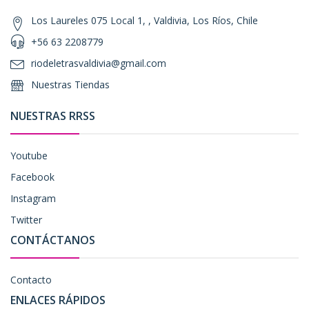
Los Laureles 075 Local 1, , Valdivia, Los Ríos, Chile
+56 63 2208779
riodeletrasvaldivia@gmail.com
Nuestras Tiendas
NUESTRAS RRSS
Youtube
Facebook
Instagram
Twitter
CONTÁCTANOS
Contacto
ENLACES RÁPIDOS