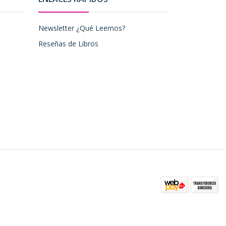
Newsletter ¿Qué Leemos?
Reseñas de Libros