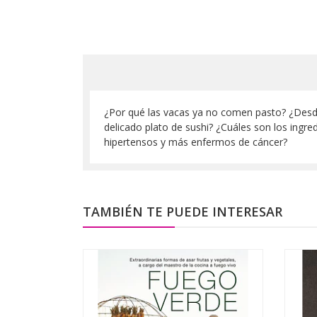
¿Por qué las vacas ya no comen pasto? ¿Desd
delicado plato de sushi? ¿Cuáles son los ing
hipertensos y más enfermos de cáncer?
TAMBIÉN TE PUEDE INTERESAR