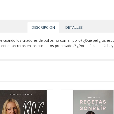
DESCRIPCIÓN
DETALLES
e cuándo los criadores de pollos no comen pollo? ¿Qué peligros esc
redientes secretos en los alimentos procesados? ¿Por qué cada día h