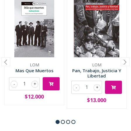
LOM
LOM
Mas Que Muertos
Pan, Trabajo, Justicia Y
Libertad
-
+
-
+
$12.000
$13.000