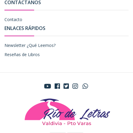
CONTÁCTANOS
Contacto
ENLACES RÁPIDOS
Newsletter ¿Qué Leemos?
Reseñas de Libros