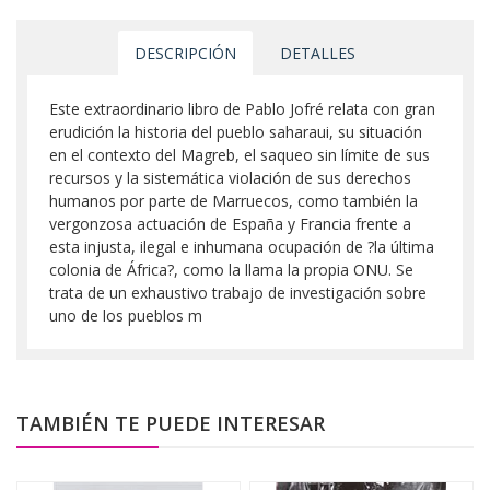
DESCRIPCIÓN
DETALLES
Este extraordinario libro de Pablo Jofré relata con gran
erudición la historia del pueblo saharaui, su situación
en el contexto del Magreb, el saqueo sin límite de sus
recursos y la sistemática violación de sus derechos
humanos por parte de Marruecos, como también la
vergonzosa actuación de España y Francia frente a
esta injusta, ilegal e inhumana ocupación de ?la última
colonia de África?, como la llama la propia ONU. Se
trata de un exhaustivo trabajo de investigación sobre
uno de los pueblos m
TAMBIÉN TE PUEDE INTERESAR