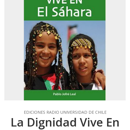
EDICIONES RADIO UNIVERSIDAD DE CHILE
La Dignidad Vive En