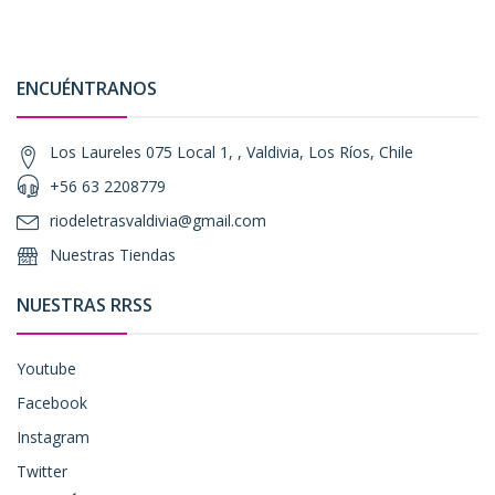
ENCUÉNTRANOS
Los Laureles 075 Local 1, , Valdivia, Los Ríos, Chile
+56 63 2208779
riodeletrasvaldivia@gmail.com
Nuestras Tiendas
NUESTRAS RRSS
Youtube
Facebook
Instagram
Twitter