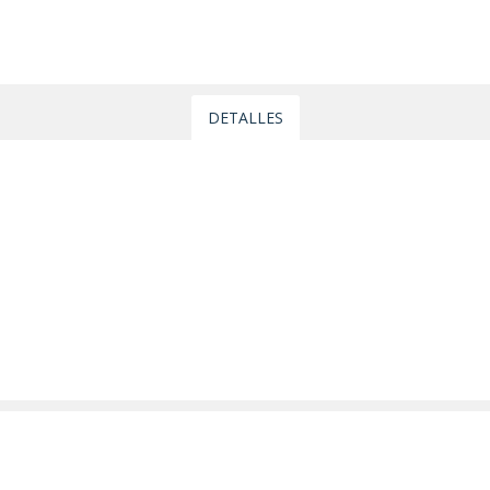
DETALLES