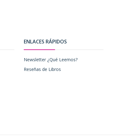
ENLACES RÁPIDOS
Newsletter ¿Qué Leemos?
Reseñas de Libros