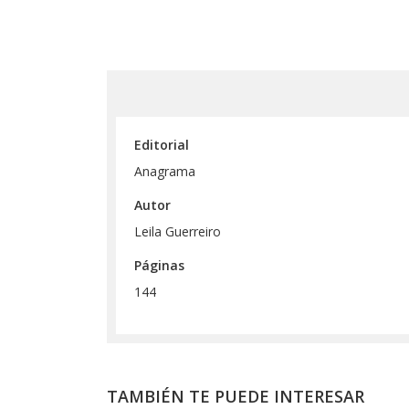
Editorial
Anagrama
Autor
Leila Guerreiro
Páginas
144
TAMBIÉN TE PUEDE INTERESAR