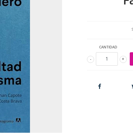
CANTIDAD
-
+