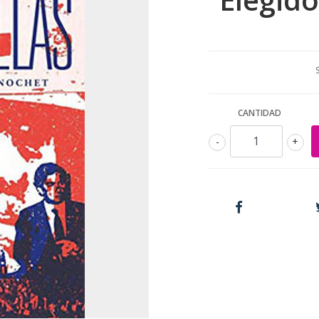
CANTIDAD
-
+