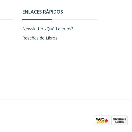
ENLACES RÁPIDOS
Newsletter ¿Qué Leemos?
Reseñas de Libros