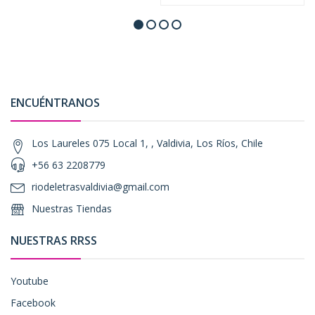
ENCUÉNTRANOS
Los Laureles 075 Local 1, , Valdivia, Los Ríos, Chile
+56 63 2208779
riodeletrasvaldivia@gmail.com
Nuestras Tiendas
NUESTRAS RRSS
Youtube
Facebook