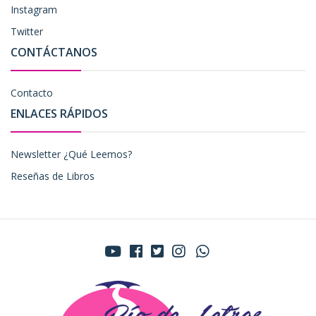
Instagram
Twitter
CONTÁCTANOS
Contacto
ENLACES RÁPIDOS
Newsletter ¿Qué Leemos?
Reseñas de Libros