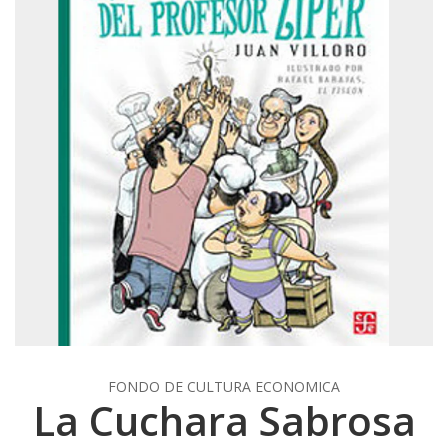
FONDO DE CULTURA ECONOMICA
La Cuchara Sabrosa