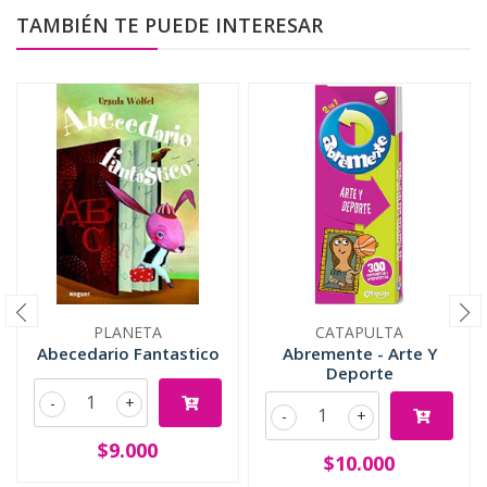
TAMBIÉN TE PUEDE INTERESAR
PLANETA
CATAPULTA
Abecedario Fantastico
Abremente - Arte Y
Deporte
-
+
-
+
$9.000
$10.000