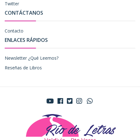
Twitter
CONTÁCTANOS
Contacto
ENLACES RÁPIDOS
Newsletter ¿Qué Leemos?
Reseñas de Libros