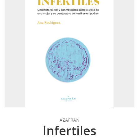
AZAFRAN
Infertiles