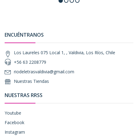
ENCUÉNTRANOS
Los Laureles 075 Local 1, , Valdivia, Los Ríos, Chile
+56 63 2208779
riodeletrasvaldivia@gmail.com
Nuestras Tiendas
NUESTRAS RRSS
Youtube
Facebook
Instagram