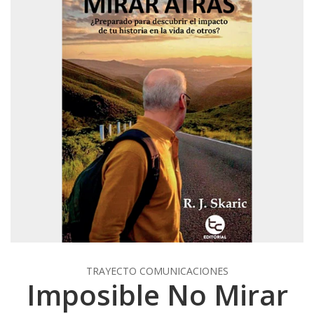
TRAYECTO COMUNICACIONES
Imposible No Mirar