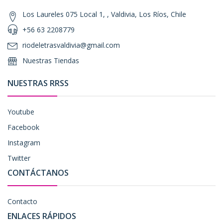
Los Laureles 075 Local 1, , Valdivia, Los Ríos, Chile
+56 63 2208779
riodeletrasvaldivia@gmail.com
Nuestras Tiendas
NUESTRAS RRSS
Youtube
Facebook
Instagram
Twitter
CONTÁCTANOS
Contacto
ENLACES RÁPIDOS