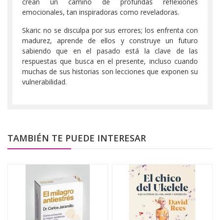
crean un camino de profundas reflexiones
emocionales, tan inspiradoras como reveladoras.
Skaric no se disculpa por sus errores; los enfrenta con
madurez, aprende de ellos y construye un futuro
sabiendo que en el pasado está la clave de las
respuestas que busca en el presente, incluso cuando
muchas de sus historias son lecciones que exponen su
vulnerabilidad.
TAMBIÉN TE PUEDE INTERESAR