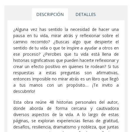
DESCRIPCIÓN
DETALLES
¿Alguna vez has sentido la necesidad de hacer una
pausa en tu vida, mirar atrás y reflexionar sobre el
camino recorrido? ¿Buscas algo que despierte el
sentido de tu vida o que te inspire a ayudar a otros en
ese proceso? ¿Percibes que tu vida está llena de
historias significativas que pueden hacerte reflexionar y
crear un efecto positivo en quienes te rodean? Si tus
respuestas a estas preguntas son afirmativas,
entonces Imposible no mirar atrás es un libro que llegó
a tus manos con un propósito… ¡Te invito a
descubrirlo!
Esta obra reúne 48 historias personales del autor,
donde aborda de forma cercana y cautivadora
diversos aspectos de la vida. A lo largo de estas
páginas, se exploran experiencias llenas de gratitud,
desafíos, resiliencia, dramatismo y nobleza, que juntas