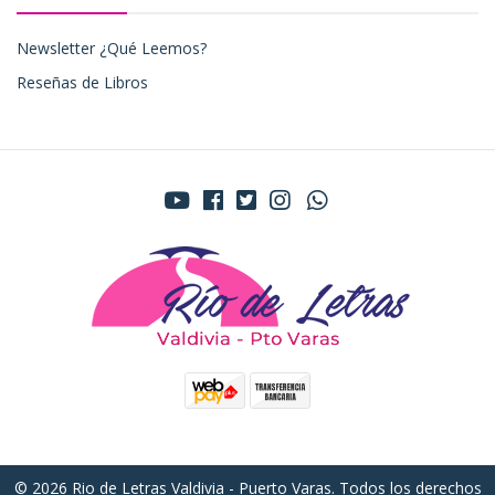
Newsletter ¿Qué Leemos?
Reseñas de Libros
© 2026 Rio de Letras Valdivia - Puerto Varas. Todos los derechos