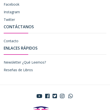
Facebook
Instagram
Twitter
CONTÁCTANOS
Contacto
ENLACES RÁPIDOS
Newsletter ¿Qué Leemos?
Reseñas de Libros