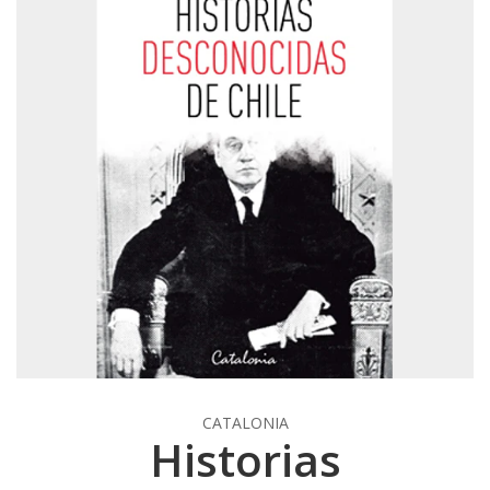
CATALONIA
Historias