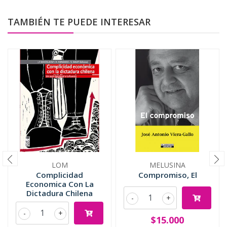
TAMBIÉN TE PUEDE INTERESAR
LOM
MELUSINA
Complicidad
Compromiso, El
Economica Con La
Dictadura Chilena
-
+
-
+
$15.000