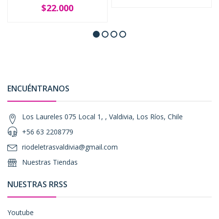
$22.000
ENCUÉNTRANOS
Los Laureles 075 Local 1, , Valdivia, Los Ríos, Chile
+56 63 2208779
riodeletrasvaldivia@gmail.com
Nuestras Tiendas
NUESTRAS RRSS
Youtube