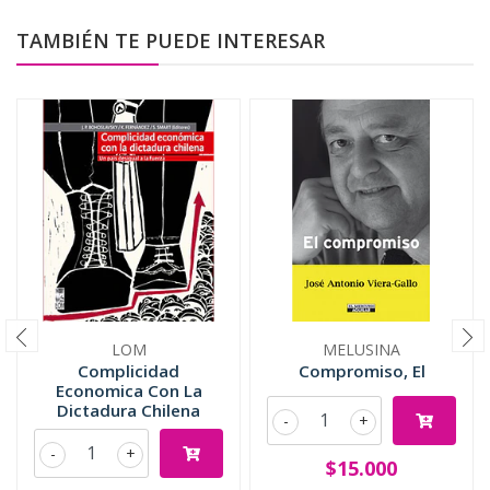
TAMBIÉN TE PUEDE INTERESAR
LOM
MELUSINA
Complicidad
Compromiso, El
Economica Con La
Dictadura Chilena
-
+
-
+
$15.000