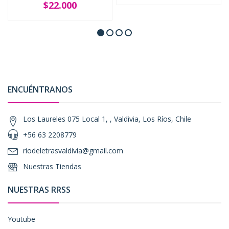
$22.000
ENCUÉNTRANOS
Los Laureles 075 Local 1, , Valdivia, Los Ríos, Chile
+56 63 2208779
riodeletrasvaldivia@gmail.com
Nuestras Tiendas
NUESTRAS RRSS
Youtube