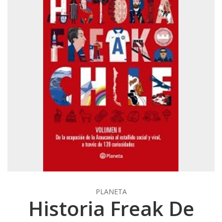
PLANETA
Historia Freak De