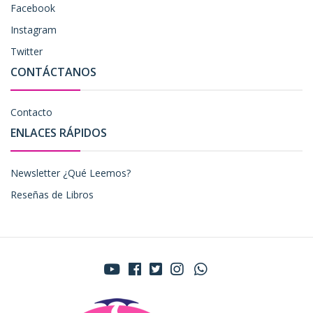
Facebook
Instagram
Twitter
CONTÁCTANOS
Contacto
ENLACES RÁPIDOS
Newsletter ¿Qué Leemos?
Reseñas de Libros