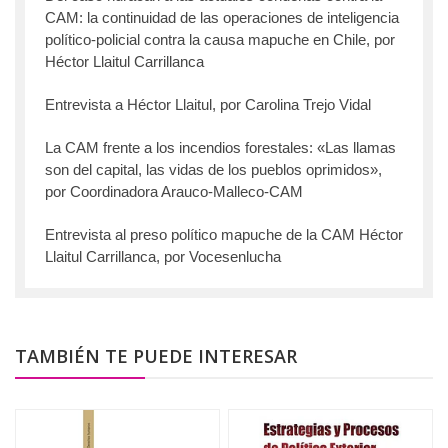
CAM: la continuidad de las operaciones de inteligencia
político-policial contra la causa mapuche en Chile, por
Héctor Llaitul Carrillanca
Entrevista a Héctor Llaitul, por Carolina Trejo Vidal
La CAM frente a los incendios forestales: «Las llamas
son del capital, las vidas de los pueblos oprimidos»,
por Coordinadora Arauco-Malleco-CAM
Entrevista al preso político mapuche de la CAM Héctor
Llaitul Carrillanca, por Vocesenlucha
TAMBIÉN TE PUEDE INTERESAR