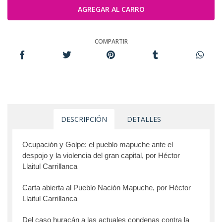
COMPARTIR
DESCRIPCIÓN
DETALLES
Ocupación y Golpe: el pueblo mapuche ante el
despojo y la violencia del gran capital, por Héctor
Llaitul Carrillanca
Carta abierta al Pueblo Nación Mapuche, por Héctor
Llaitul Carrillanca
Del caso huracán a las actuales condenas contra la