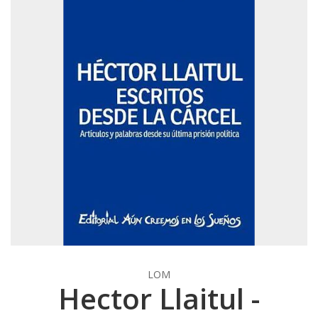
LOM
Hector Llaitul -