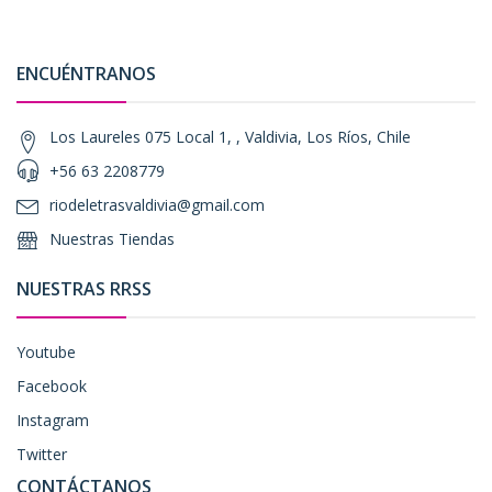
ENCUÉNTRANOS
Los Laureles 075 Local 1, , Valdivia, Los Ríos, Chile
+56 63 2208779
riodeletrasvaldivia@gmail.com
Nuestras Tiendas
NUESTRAS RRSS
Youtube
Facebook
Instagram
Twitter
CONTÁCTANOS