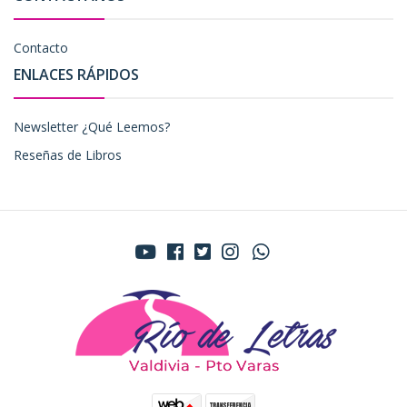
Contacto
ENLACES RÁPIDOS
Newsletter ¿Qué Leemos?
Reseñas de Libros