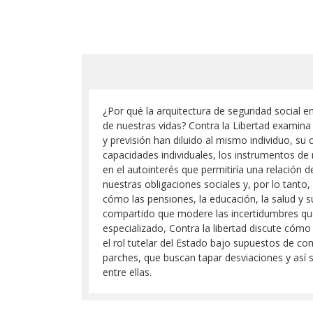
¿Por qué la arquitectura de seguridad social en
de nuestras vidas? Contra la Libertad examina
y previsión han diluido al mismo individuo, su
capacidades individuales, los instrumentos de
en el autointerés que permitiría una relación d
nuestras obligaciones sociales y, por lo tanto
cómo las pensiones, la educación, la salud y 
compartido que modere las incertidumbres qu
especializado, Contra la libertad discute cómo 
el rol tutelar del Estado bajo supuestos de c
parches, que buscan tapar desviaciones y así 
entre ellas.