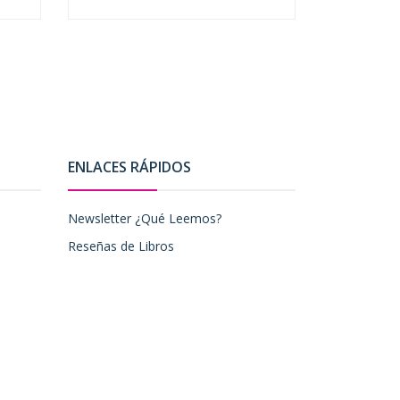
-
+
ENLACES RÁPIDOS
Newsletter ¿Qué Leemos?
Reseñas de Libros