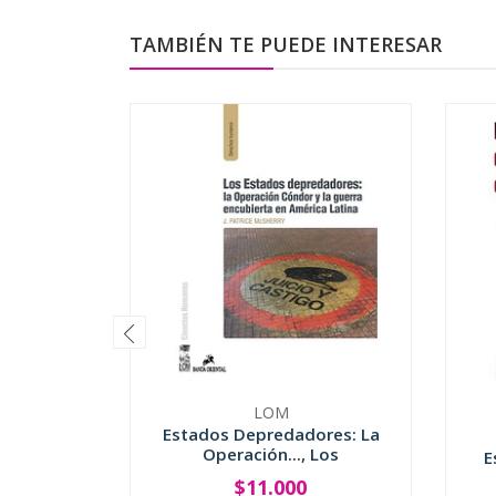
TAMBIÉN TE PUEDE INTERESAR
LOM
Estados Depredadores: La
Operación..., Los
E
$11.000