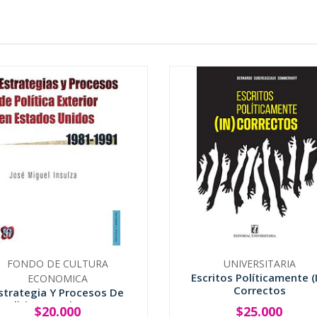
FONDO DE CULTURA
UNIVERSITARIA
Escritos Políticamente (
ECONOMICA
Correctos
strategia Y Procesos De
Politica Exterior En E...
$20.000
$25.000