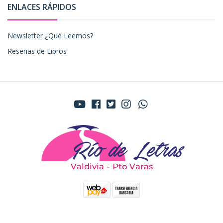
ENLACES RÁPIDOS
Newsletter ¿Qué Leemos?
Reseñas de Libros