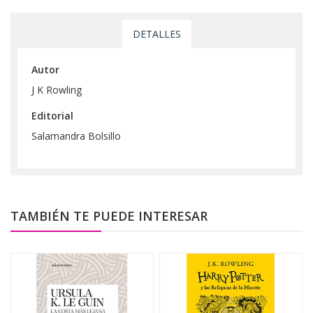
DETALLES
Autor
J K Rowling
Editorial
Salamandra Bolsillo
TAMBIÉN TE PUEDE INTERESAR