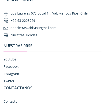
Los Laureles 075 Local 1, , Valdivia, Los Ríos, Chile
+56 63 2208779
riodeletrasvaldivia@gmail.com
Nuestras Tiendas
NUESTRAS RRSS
Youtube
Facebook
Instagram
Twitter
CONTÁCTANOS
Contacto