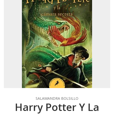
SALAMANDRA BOLSILLO
Harry Potter Y La