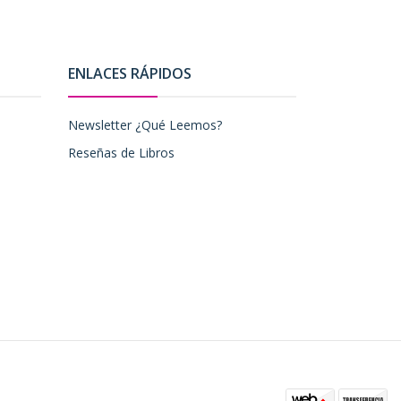
ENLACES RÁPIDOS
Newsletter ¿Qué Leemos?
Reseñas de Libros