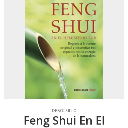
DEBOLSILLO
Feng Shui En El