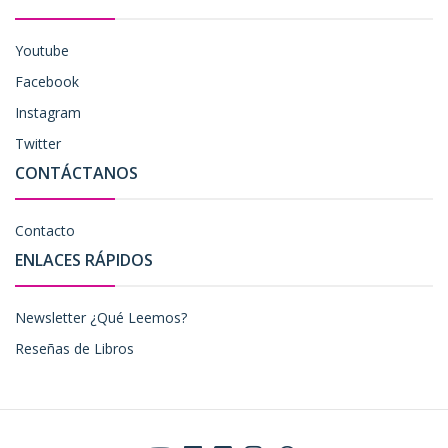
Youtube
Facebook
Instagram
Twitter
CONTÁCTANOS
Contacto
ENLACES RÁPIDOS
Newsletter ¿Qué Leemos?
Reseñas de Libros