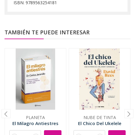
ISBN: 9789563254181
TAMBIÉN TE PUEDE INTERESAR
PLANETA
NUBE DE TINTA
El Milagro Antiestres
El Chico Del Ukelele