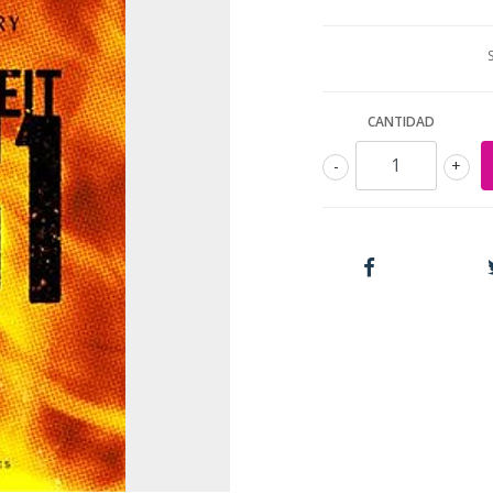
CANTIDAD
-
+