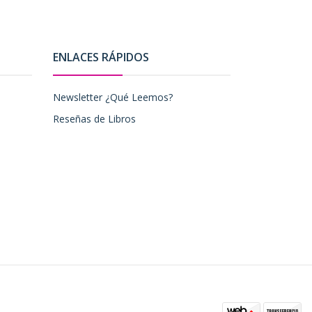
ENLACES RÁPIDOS
Newsletter ¿Qué Leemos?
Reseñas de Libros