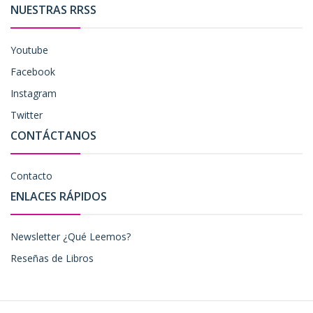
NUESTRAS RRSS
Youtube
Facebook
Instagram
Twitter
CONTÁCTANOS
Contacto
ENLACES RÁPIDOS
Newsletter ¿Qué Leemos?
Reseñas de Libros