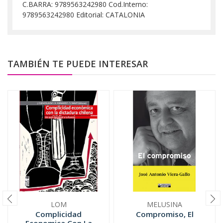
C.BARRA: 9789563242980 Cod.Interno:
9789563242980 Editorial: CATALONIA
TAMBIÉN TE PUEDE INTERESAR
LOM
MELUSINA
Complicidad
Compromiso, El