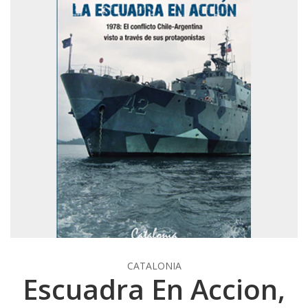
CATALONIA
Escuadra En Accion,