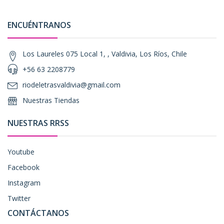
ENCUÉNTRANOS
Los Laureles 075 Local 1, , Valdivia, Los Ríos, Chile
+56 63 2208779
riodeletrasvaldivia@gmail.com
Nuestras Tiendas
NUESTRAS RRSS
Youtube
Facebook
Instagram
Twitter
CONTÁCTANOS