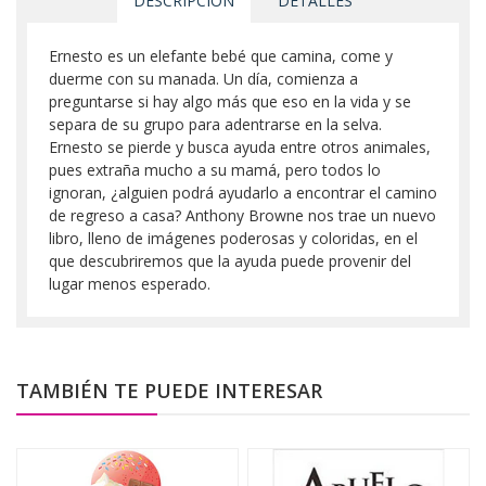
DESCRIPCIÓN
DETALLES
Ernesto es un elefante bebé que camina, come y
duerme con su manada. Un día, comienza a
preguntarse si hay algo más que eso en la vida y se
separa de su grupo para adentrarse en la selva.
Ernesto se pierde y busca ayuda entre otros animales,
pues extraña mucho a su mamá, pero todos lo
ignoran, ¿alguien podrá ayudarlo a encontrar el camino
de regreso a casa? Anthony Browne nos trae un nuevo
libro, lleno de imágenes poderosas y coloridas, en el
que descubriremos que la ayuda puede provenir del
lugar menos esperado.
TAMBIÉN TE PUEDE INTERESAR