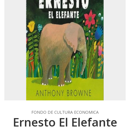
FONDO DE CULTURA ECONOMICA
Ernesto El Elefante