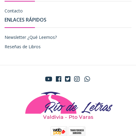
Contacto
ENLACES RÁPIDOS
Newsletter ¿Qué Leemos?
Reseñas de Libros