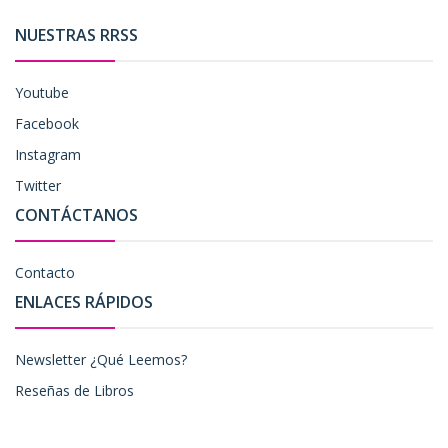
NUESTRAS RRSS
Youtube
Facebook
Instagram
Twitter
CONTÁCTANOS
Contacto
ENLACES RÁPIDOS
Newsletter ¿Qué Leemos?
Reseñas de Libros