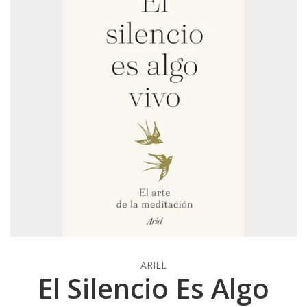
ARIEL
El Silencio Es Algo