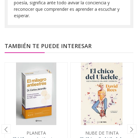
poesía, significa ante todo avivar la conciencia y
reconocer que comprender es aprender a escuchar y
esperar.
TAMBIÉN TE PUEDE INTERESAR
PLANETA
NUBE DE TINTA