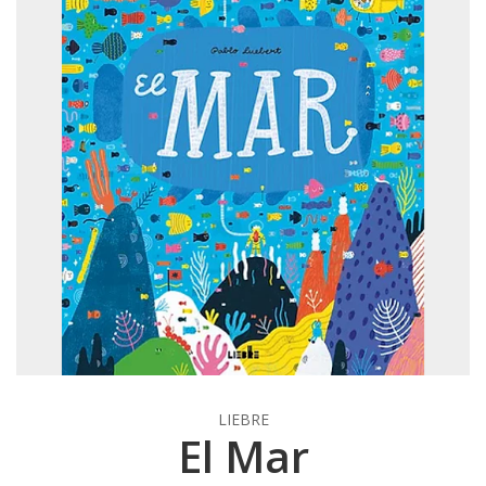
LIEBRE
El Mar