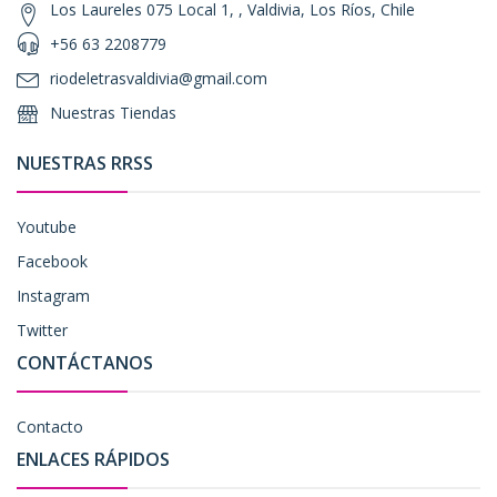
Los Laureles 075 Local 1, , Valdivia, Los Ríos, Chile
+56 63 2208779
riodeletrasvaldivia@gmail.com
Nuestras Tiendas
NUESTRAS RRSS
Youtube
Facebook
Instagram
Twitter
CONTÁCTANOS
Contacto
ENLACES RÁPIDOS