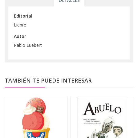
DETALLES
Editorial
Liebre
Autor
Pablo Luebert
TAMBIÉN TE PUEDE INTERESAR