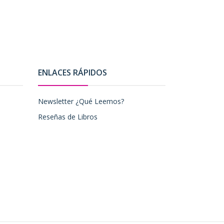
ENLACES RÁPIDOS
Newsletter ¿Qué Leemos?
Reseñas de Libros