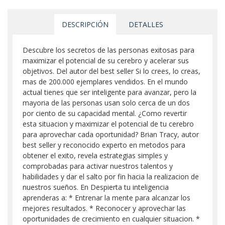
DESCRIPCIÓN
DETALLES
Descubre los secretos de las personas exitosas para
maximizar el potencial de su cerebro y acelerar sus
objetivos. Del autor del best seller Si lo crees, lo creas,
mas de 200.000 ejemplares vendidos. En el mundo
actual tienes que ser inteligente para avanzar, pero la
mayoria de las personas usan solo cerca de un dos
por ciento de su capacidad mental. ¿Como revertir
esta situacion y maximizar el potencial de tu cerebro
para aprovechar cada oportunidad? Brian Tracy, autor
best seller y reconocido experto en metodos para
obtener el exito, revela estrategias simples y
comprobadas para activar nuestros talentos y
habilidades y dar el salto por fin hacia la realizacion de
nuestros sueños. En Despierta tu inteligencia
aprenderas a: * Entrenar la mente para alcanzar los
mejores resultados. * Reconocer y aprovechar las
oportunidades de crecimiento en cualquier situacion. *