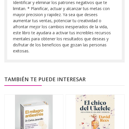
Identificar y eliminar los patrones negativos que te
limitan. * Planificar, actuar y alcanzar tus metas con
mayor precision y rapidez. Ya sea que desees
aumentar tus ventas, potenciar tu creatividad o
afrontar mejor los cambios inesperados de la vida,
este libro te ayudara a activar tus increibles recursos
mentales para obtener los resultados que deseas y
disfrutar de los beneficios que gozan las personas
exitosas.
TAMBIÉN TE PUEDE INTERESAR