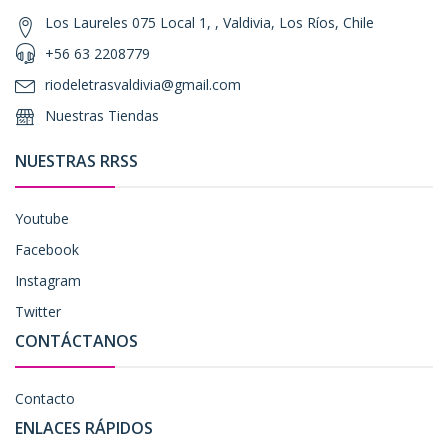
Los Laureles 075 Local 1, , Valdivia, Los Ríos, Chile
+56 63 2208779
riodeletrasvaldivia@gmail.com
Nuestras Tiendas
NUESTRAS RRSS
Youtube
Facebook
Instagram
Twitter
CONTÁCTANOS
Contacto
ENLACES RÁPIDOS