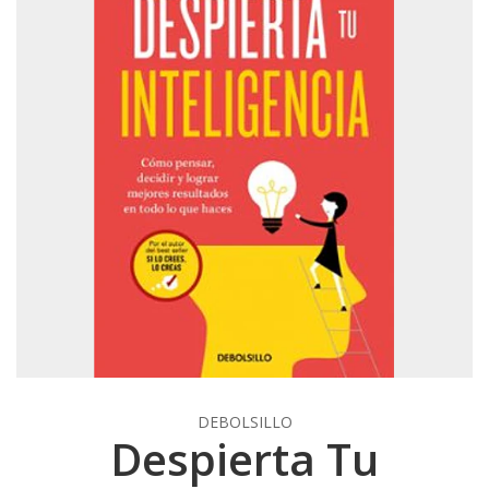
DEBOLSILLO
Despierta Tu