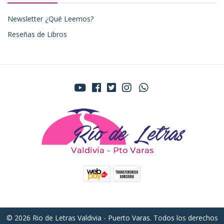
Newsletter ¿Qué Leemos?
Reseñas de Libros
© 2026 Rio de Letras Valdivia - Puerto Varas. Todos los derechos